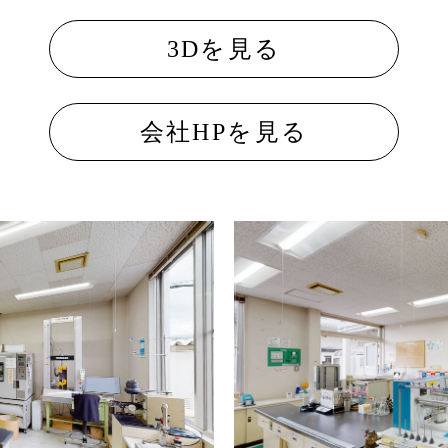
3Dを見る
会社HPを見る