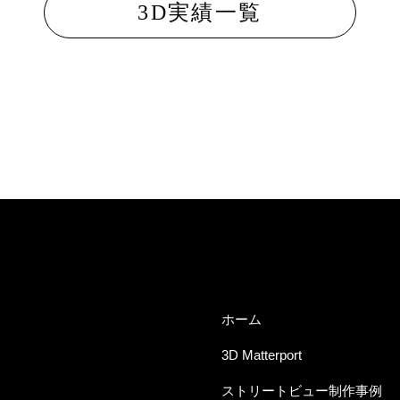
3D実績一覧
ホーム
3D Matterport
ストリートビュー制作事例