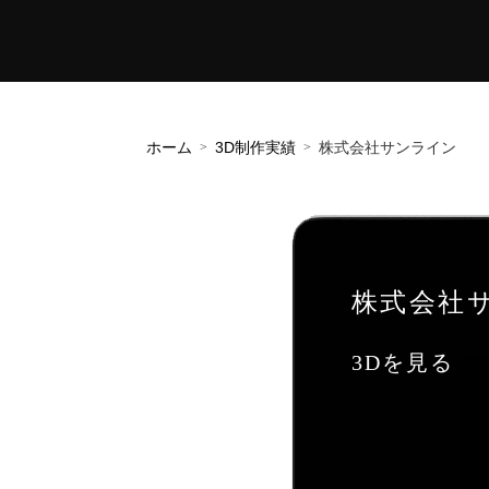
ホーム
3D制作実績
株式会社サンライン
株式会社
3Dを見る