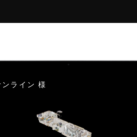
サンライン 様