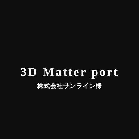
3D Matter port
株式会社サンライン様