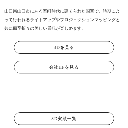
山口県山口市にある室町時代に建てられた国宝で、時期によ
って行われるライトアップやプロジェクションマッピングと
共に四季折々の美しい景観が楽しめます。
3Dを見る
会社HPを見る
3D実績一覧