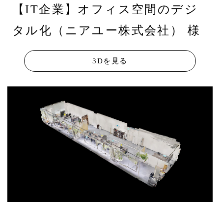
【IT企業】オフィス空間のデジ
タル化（ニアユー株式会社） 様
3Dを見る