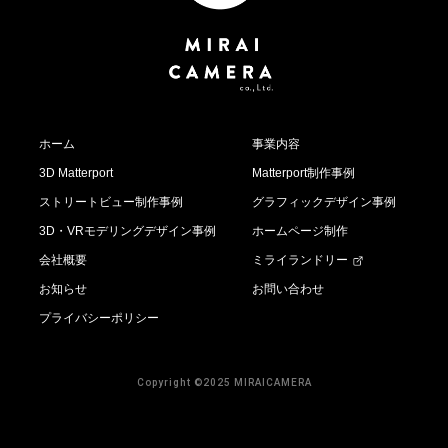
ホーム
事業内容
3D Matterport
Matterport制作事例
ストリートビュー制作事例
グラフィックデザイン事例
3D・VRモデリングデザイン事例
ホームページ制作
会社概要
ミライランドリー
お知らせ
お問い合わせ
プライバシーポリシー
Copyright ©2025 MIRAICAMERA