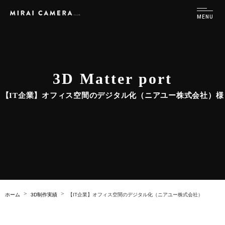
3D Matter port
【IT企業】オフィス空間のデジタル化（ニアユー株式会社）様
ホーム
3D制作実績
【IT企業】オフィス空間のデジタル化（ニアユー株式会社）