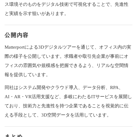
ス環境そのものをデジタル技術で可視化することで、先進性
と実績を示す狙いがあります。
公開内容
Matterportによる3Dデジタルツアーを通じて、オフィス内の実
際の様子を公開しています。求職者や取引先企業が事前にオ
フィスの雰囲気や規模感を把握できるよう、リアルな空間情
報を提供しています。
同社はシステム開発やクラウド導入、データ分析、RPA、
AI・AR・VR活用支援など、多岐にわたるITサービスを展開し
ており、技術力と先進性を持つ企業であることを視覚的に伝
える手段として、3D空間データを活用しています。
まとめ