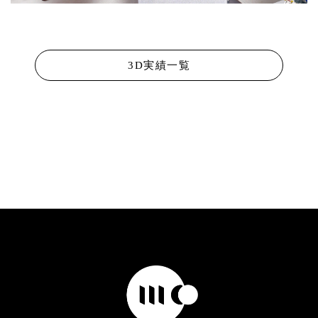
3D実績一覧