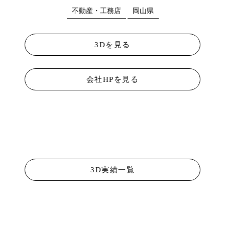
不動産・工務店
岡山県
3Dを見る
会社HPを見る
3D実績一覧