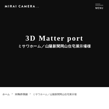
3D Matter port
ミサワホーム／山陽新聞岡山住宅展示場様
ホーム
3D制作実績
ミサワホーム／山陽新聞岡山住宅展示場