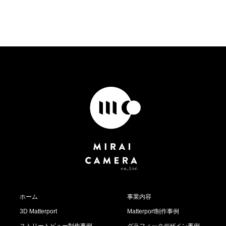
ホーム
事業内容
3D Matterport
Matterport制作事例