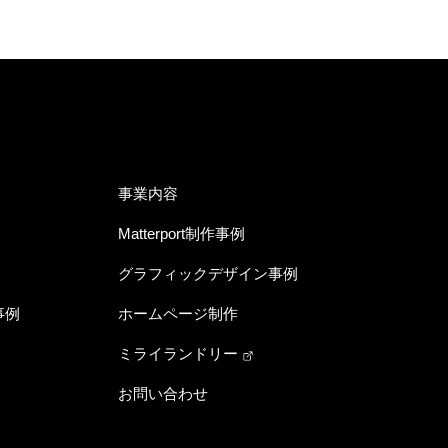
事業内容
Matterport制作事例
グラフィックデザイン事例
事例
ホームページ制作
ミライランドリー
お問い合わせ