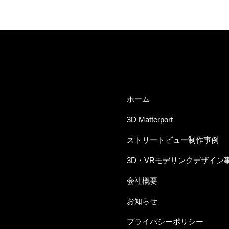
ホーム
3D Matterport
ストリートビュー制作事例
3D・VRモデリングデザイン
会社概要
お知らせ
プライバシーポリシー