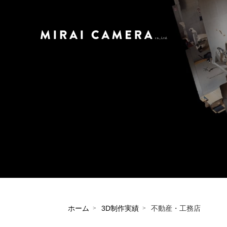
ホーム
3D制作実績
不動産・工務店