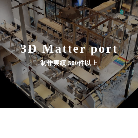
3D Matter port
制作実績 500件以上