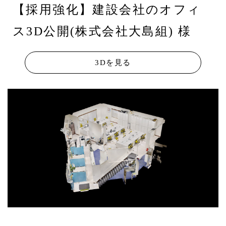
【採用強化】建設会社のオフィ
ス3D公開(株式会社大島組) 様
3Dを見る