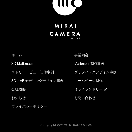
ホーム
事業内容
3D Matterport
Matterport制作事例
ストリートビュー制作事例
グラフィックデザイン事例
3D・VRモデリングデザイン事例
ホームページ制作
会社概要
ミライランドリー
お知らせ
お問い合わせ
プライバシーポリシー
Copyright ©2025 MIRAICAMERA