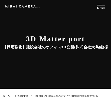
3D Matter port
【採用強化】建設会社のオフィス3D公開(株式会社大島組)様
ホーム
3D制作実績
【採用強化】建設会社のオフィス3D公開(株式会社大島組)