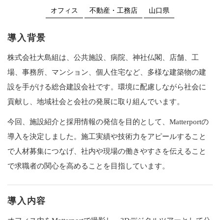
オフィス
不動産・工務店
山口県
導入背景
株式会社大島組は、公共施設、病院、神社仏閣、店舗、工
場、事務所、マンション、個人住宅など、多様な建築物の建
設を手がける総合建設会社です。環境に配慮しながら社会に
貢献し、地域社会と会社の発展に取り組んでいます。
今回、施設紹介と採用情報の発信を目的として、Matterportの
導入を決定しました。施工実績や技術力をアピールすること
で人材募集につなげ、社内や現場の働きやすさを伝えること
で求職者の関心を高めることを目指しています。
導入内容