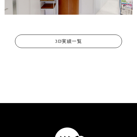
3D実績一覧