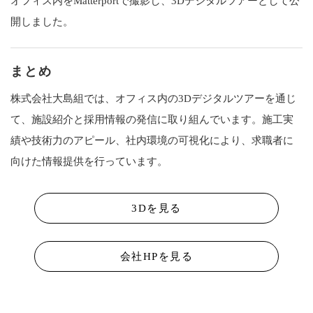
オフィス内をMatterportで撮影し、3Dデジタルツアーとして公
開しました。
まとめ
株式会社大島組では、オフィス内の3Dデジタルツアーを通じ
て、施設紹介と採用情報の発信に取り組んでいます。施工実
績や技術力のアピール、社内環境の可視化により、求職者に
向けた情報提供を行っています。
3Dを見る
会社HPを見る