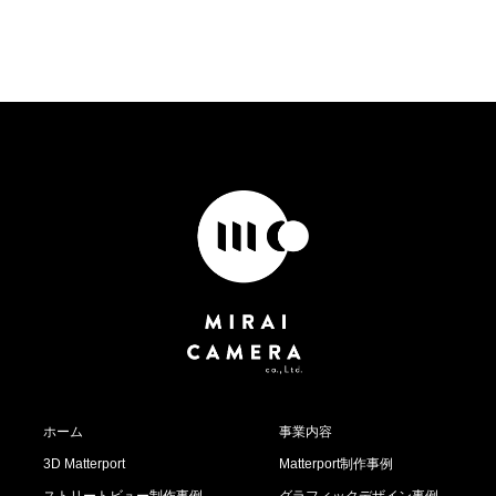
ホーム
事業内容
3D Matterport
Matterport制作事例