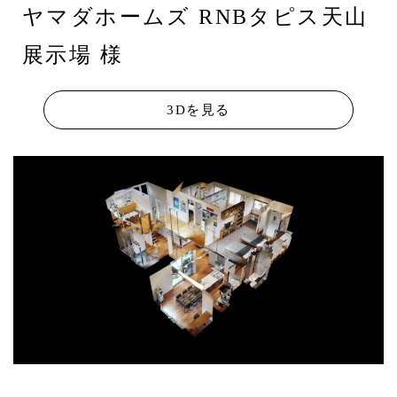
ヤマダホームズ RNBタピス天山
展示場 様
3Dを見る