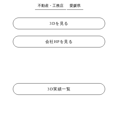
不動産・工務店
愛媛県
3Dを見る
会社HPを見る
3D実績一覧