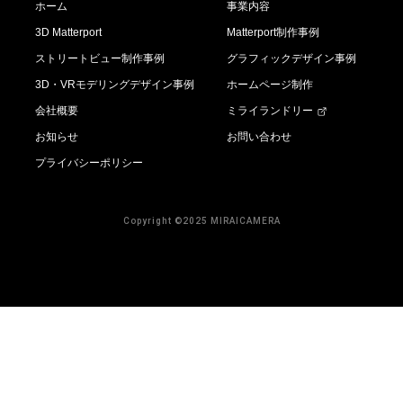
ホーム
事業内容
3D Matterport
Matterport制作事例
ストリートビュー制作事例
グラフィックデザイン事例
3D・VRモデリングデザイン事例
ホームページ制作
会社概要
ミライランドリー
お知らせ
お問い合わせ
プライバシーポリシー
Copyright ©2025 MIRAICAMERA